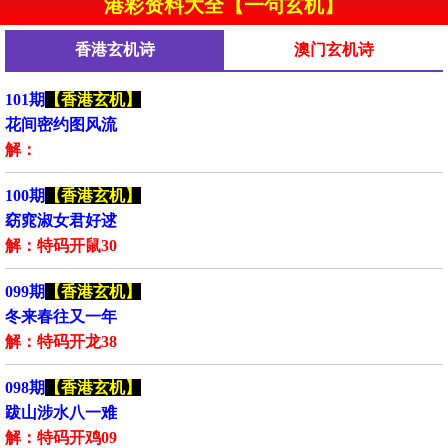
港彩资料大全【一句玄机】
香港玄机诗
澳门玄机诗
101期
【香港玄机】
花间密约图风流
解：
100期
【香港玄机】
窈窕淑女君好逑
解：特码开鼠30
099期
【香港玄机】
冬来春往又一年
解：特码开龙38
098期
【香港玄机】
跋山涉水八一难
解：特码开鸡09