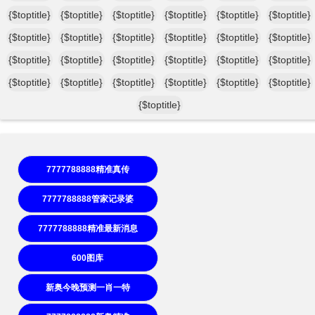
{$toptitle}
{$toptitle}
{$toptitle}
{$toptitle}
{$toptitle}
{$toptitle}
{$toptitle}
{$toptitle}
{$toptitle}
{$toptitle}
{$toptitle}
{$toptitle}
{$toptitle}
{$toptitle}
{$toptitle}
{$toptitle}
{$toptitle}
{$toptitle}
{$toptitle}
{$toptitle}
{$toptitle}
{$toptitle}
{$toptitle}
{$toptitle}
{$toptitle}
7777788888精准真传
7777788888管家记录婆
7777788888精准最新消息
600图库
新奥今晚预测一肖一特