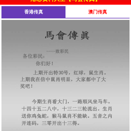
香港传真
澳门传真