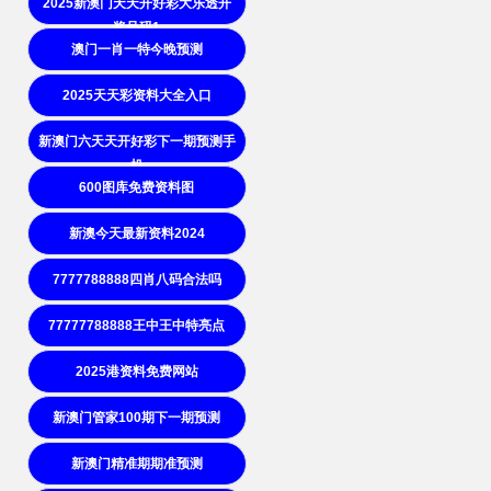
2025新澳门天天开好彩大乐透开
奖号码1
澳门一肖一特今晚预测
2025天天彩资料大全入口
新澳门六天天开好彩下一期预测手
机
600图库免费资料图
新澳今天最新资料2024
7777788888四肖八码合法吗
77777788888王中王中特亮点
2025港资料免费网站
新澳门管家100期下一期预测
新澳门精准期期准预测