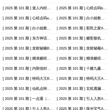
[ 2025 第 101 期 ] 道人内经（新图）
[ 2025 第 101 期 ] 心经点码b（新图）
[ 2025 第 101 期 ] 心经点码a（新图）
[ 2025 第 101 期 ] 白小姐救世民B（新图）
[ 2025 第 101 期 ] 白小姐救世民A（新图）
[ 2025 第 101 期 ] 彩民之家A（新图）
[ 2025 第 101 期 ] 东方神话（新图）
[ 2025 第 101 期 ] 赌彩曾机（新图）
[ 2025 第 101 期 ] 发财秘籍B（新图）
[ 2025 第 101 期 ] 发财秘籍A（新图）
[ 2025 第 101 期 ] 精准赌经报B（新图）
[ 2025 第 101 期 ] 精准赌经报A（新图）
[ 2025 第 101 期 ] 内部信封料（新图）
[ 2025 第 101 期 ] 十赌九羸（新图）
[ 2025 第 101 期 ] 特码大王B（新图）
[ 2025 第 101 期 ] 特码大王A（新图）
[ 2025 第 101 期 ] 仙机点特（新图）
[ 2025 第 101 期 ] 玄机透漏（新图）
[ 2025 第 101 期 ] 一点通（新图）
[ 2025 第 101 期 ] 引人入胜A（新图）
[ 2025 第 101 期 ] 引人入胜A（新图）
[ 2025 第 101 期 ] 珠光宝气A（新图）