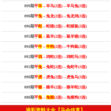
099期
平
羊
→羊马(2连)→羊马兔(3连)
098期
平
兔
→兔龙(2连)→兔龙鸡(3连)
096期
平
蛇
→蛇猪(2连)→蛇猪鼠(3连)
095期
平
鼠
→鼠羊(2连)→鼠羊猪(3连)
094期
平
牛
→
牛狗
(2连)→牛狗鼠(3连)
092期
平
鸡
→鸡蛇(2连)→鸡蛇马(3连)
091期
平
兔
→兔蛇(2连)→兔蛇牛(3连)
090期
平
虎
→虎兔(2连)→虎兔马(3连)
089期
平
猴
→猴羊(2连)→猴羊蛇(3连)
088期
平
兔
→
兔猴
(2连)→兔猴狗(3连)
港彩资料大全【马会传真】