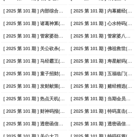
[ 2025 第 101 期 ] 内部综合资料(特准)
[ 2025 第 101 期 ] 内幕赌经(特准)
[ 2025 第 101 期 ] 诸葛神算(特准)
[ 2025 第 101 期 ] 心水特码(特准)
[ 2025 第 101 期 ] 管家婆劲料版(另)
[ 2025 第 101 期 ] 管家婆八肖版(另)
[ 2025 第 101 期 ] 关公砍杀(特准)
[ 2025 第 101 期 ] 佛祖救世(特准)
[ 2025 第 101 期 ] 马经霸王(特准)
[ 2025 第 101 期 ] 寿星献码(特准)
[ 2025 第 101 期 ] 童子招财(特准)
[ 2025 第 101 期 ] 五福临门(特准)
[ 2025 第 101 期 ] 发财献策(特准)
[ 2025 第 101 期 ] 赌经精选(特准)
[ 2025 第 101 期 ] 热点天机(特准)
[ 2025 第 101 期 ] 当期会员资料图(新料)
[ 2025 第 101 期 ] 财神码报(新料)
[ 2025 第 101 期 ] 特码直击(新料)
[ 2025 第 101 期 ] 透密函信封来料b(新料)
[ 2025 第 101 期 ] 透密函信封来料a(新料)
[ 2025 第 101 期 ] 关公大刀令(新料)
[ 2025 第 101 期 ] 特码狂篇(新料)