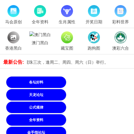
马会原创
全年资料
生肖属性
开奖日期
彩料世界
澳门黑白
香港黑白
藏宝图
跑狗图
澳彩六合
最新公告:
每周搅珠三次，逢周二、周四、周六（日）举行。
各坛好料
天龙论坛
公式规律
全年资料
金手指论坛