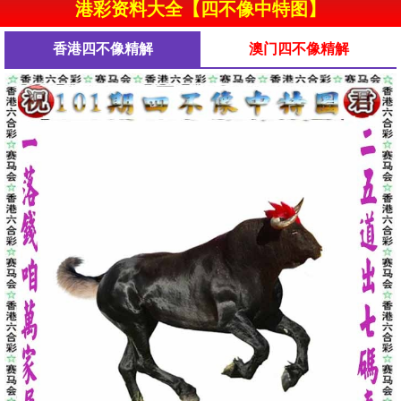
港彩资料大全【四不像中特图】
香港四不像精解
澳门四不像精解