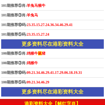
101期推荐⑤肖:
羊兔马猴牛
101期推荐③肖:
羊兔马
101期推荐⑩码:
23.35.15.27.24.36.34.46.29.41
101期推荐⑤码:
23.35.15.27.24
更多资料尽在港彩资料大全
100期推荐⑤肖:
鸡猴牛
鼠
猪
100期推荐③肖:
鸡猴牛
100期推荐⑩码:
09.21.34.46.29.41.17.29.06.18.19.31
100期推荐⑤码:
09.21.34.46.29
更多资料尽在港彩资料大全
港彩资料大全【解红字肖】