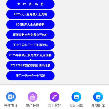
大三巴一肖一码一特
2025天天彩免费大全真相
800图库大全免费资料
正版资料全年免费公开软件
王中王论坛王中王彩票论坛
2025年新奥正版免费大全,全面释
义
77777888管家婆四肖四码详解
澳门一码一特一中预测
开奖直播
澳门挂牌
高手解迷
港彩图库
澳彩图库