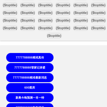
{$toptitle}
{$toptitle}
{$toptitle}
{$toptitle}
{$toptitle}
{$toptitle}
{$toptitle}
{$toptitle}
{$toptitle}
{$toptitle}
{$toptitle}
{$toptitle}
{$toptitle}
{$toptitle}
{$toptitle}
{$toptitle}
{$toptitle}
{$toptitle}
{$toptitle}
{$toptitle}
{$toptitle}
{$toptitle}
{$toptitle}
{$toptitle}
{$toptitle}
7777788888精准真传
7777788888管家记录婆
7777788888精准最新消息
600图库
新奥今晚预测一肖一特