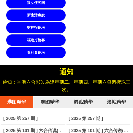
狼女侠客图
新生活幽默
财神报论坛
福建打枪客
奥利奥论坛
通知
通知：香港六合彩改為逢星期二、星期四、星期六每週攪珠三
次。
港图精华
澳图精华
港贴精华
澳帖精华
[ 2025 第 257 期 ]
[ 2025 第 257 期 ]
[ 2025 第 101 期 ] 六合传说(玄机版)
[ 2025 第 101 期 ] 六合传说(心水版)