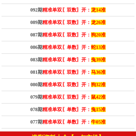
092期
精准单双〖双数〗开：
龙14准
089期
精准单双〖双数〗开：
龙26准
087期
精准单双〖双数〗开：
狗20准
086期
精准单双〖单数〗开：
蛇13准
083期
精准单双〖单数〗开：
兔39准
081期
精准单双〖双数〗开：
马36准
080期
精准单双〖双数〗开：
狗32准
079期
精准单双〖双数〗开：
鼠42准
078期
精准单双〖单数〗开：
兔15准
077期
精准单双〖单数〗开：
牛05准