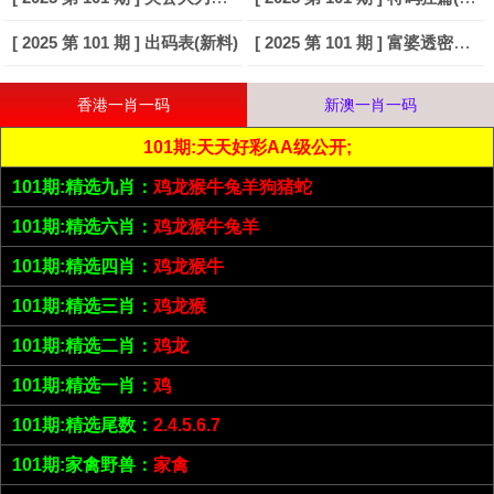
[ 2025 第 101 期 ] 出码表(新料)
[ 2025 第 101 期 ] 富婆透密数(新料)
香港一肖一码
新澳一肖一码
101期:天天好彩AA级公开;
101期:精选九肖：
鸡龙猴牛兔羊狗猪蛇
101期:精选六肖：
鸡龙猴牛兔羊
101期:精选四肖：
鸡龙猴牛
101期:精选三肖：
鸡龙猴
101期:精选二肖：
鸡龙
101期:精选一肖：
鸡
101期:精选尾数：
2.4.5.6.7
101期:家禽野兽：
家禽