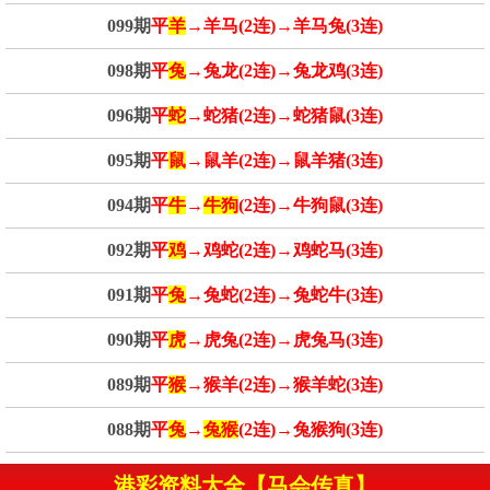
099期
平
羊
→羊马(2连)→羊马兔(3连)
098期
平
兔
→兔龙(2连)→兔龙鸡(3连)
096期
平
蛇
→蛇猪(2连)→蛇猪鼠(3连)
095期
平
鼠
→鼠羊(2连)→鼠羊猪(3连)
094期
平
牛
→
牛狗
(2连)→牛狗鼠(3连)
092期
平
鸡
→鸡蛇(2连)→鸡蛇马(3连)
091期
平
兔
→兔蛇(2连)→兔蛇牛(3连)
090期
平
虎
→虎兔(2连)→虎兔马(3连)
089期
平
猴
→猴羊(2连)→猴羊蛇(3连)
088期
平
兔
→
兔猴
(2连)→兔猴狗(3连)
港彩资料大全【马会传真】