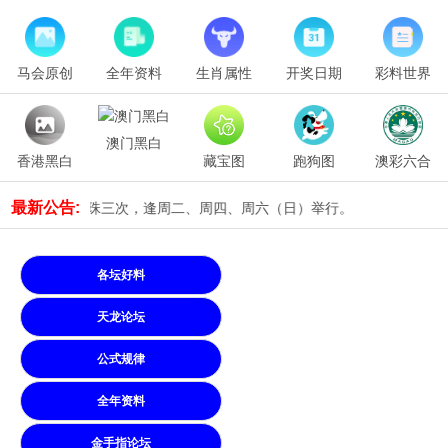
马会原创
全年资料
生肖属性
开奖日期
彩料世界
澳门黑白
香港黑白
藏宝图
跑狗图
澳彩六合
最新公告:
周搅珠三次，逢周二、周四、周六（日）举行。
各坛好料
天龙论坛
公式规律
全年资料
金手指论坛