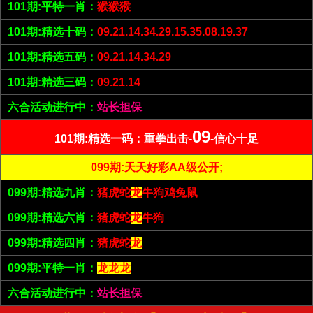
101期:平特一肖：
猴猴猴
101期:精选十码：
09.21.14.34.29.15.35.08.19.37
101期:精选五码：
09.21.14.34.29
101期:精选三码：
09.21.14
六合活动进行中：
站长担保
09
101期:精选一码：重拳出击-
-信心十足
099期:天天好彩AA级公开;
099期:精选九肖：
猪虎蛇
龙
牛狗鸡兔鼠
099期:精选六肖：
猪虎蛇
龙
牛狗
099期:精选四肖：
猪虎蛇
龙
099期:平特一肖：
龙龙龙
六合活动进行中：
站长担保