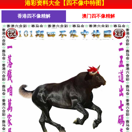
港彩资料大全【四不像中特图】
香港四不像精解
澳门四不像精解