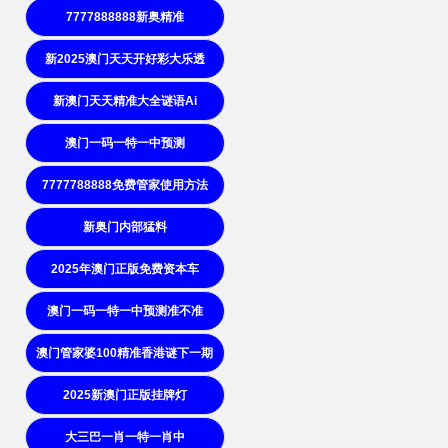
7777888888新奥精准
新2025澳门天天开好彩大乐透
新澳门天天精准大全谜语Ai
澳门一码一特一中预测
7777788888免费管家使用方法
新奥门内部猛料
2025年澳门正版免费资本车
澳门一码一特一中预测准不准
澳门管家婆100精准香港谜下一期
2025新澳门正版挂牌灯
大三巴一肖一特一肖中